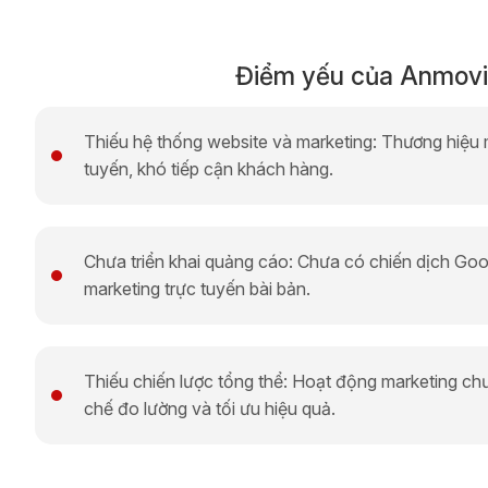
Điểm yếu của Anmov
Thiếu hệ thống website và marketing: Thương hiệu 
tuyến, khó tiếp cận khách hàng.
Chưa triển khai quảng cáo: Chưa có chiến dịch Go
marketing trực tuyến bài bản.
Thiếu chiến lược tổng thể: Hoạt động marketing ch
chế đo lường và tối ưu hiệu quả.