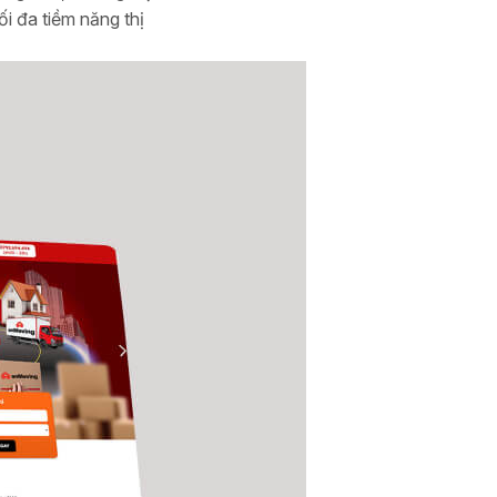
i đa tiềm năng thị