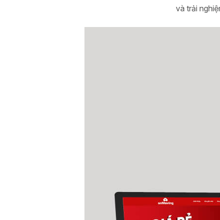
và trải nghi