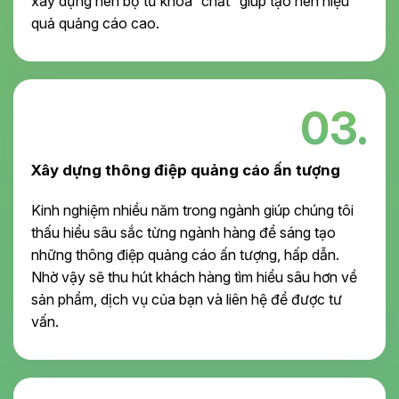
xây dựng nên bộ từ khóa “chất” giúp tạo nên hiệu
quả quảng cáo cao.
03.
Xây dựng thông điệp quảng cáo ấn tượng
Kinh nghiệm nhiều năm trong ngành giúp chúng tôi
thấu hiểu sâu sắc từng ngành hàng để sáng tạo
những thông điệp quảng cáo ấn tượng, hấp dẫn.
Nhờ vậy sẽ thu hút khách hàng tìm hiểu sâu hơn về
sản phẩm, dịch vụ của bạn và liên hệ để được tư
vấn.