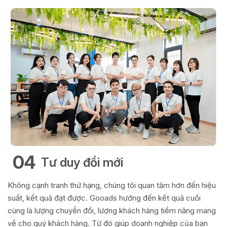
04
Tư duy đổi mới
Không cạnh tranh thứ hạng, chúng tôi quan tâm hơn đến hiệu
suất, kết quả đạt được. Gooads hướng đến kết quả cuối
cùng là lượng chuyển đổi, lượng khách hàng tiềm năng mang
về cho quý khách hàng. Từ đó giúp doanh nghiệp của bạn