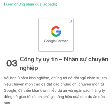
(
Xem chứng nhận của Gooads
)
Công ty uy tín – Nhân sự chuyên
03
nghiệp
Với hơn 8 năm kinh nghiệm, chúng tôi có đội ngũ nhân sự am
hiểu chuyên môn cao đã đạt các chứng chỉ chuyên môn từ
Google, đã triển khai khai nhiều dự án với ngân sách hàng tỷ
đồng sẽ giúp tối ưu chi phí, gia tăng hiệu quả cho dự án của
bạn.