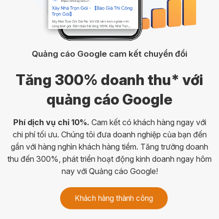
m
Quảng cáo Google cam kết chuyển đổi
Tăng 300% doanh thu*
với
o
quảng cáo Google
Phí dịch vụ chỉ 10%.
Cam kết có khách hàng ngay với
chi phí tối ưu. Chúng tôi đưa doanh nghiệp của bạn đến
gần với hàng nghìn khách hàng tiềm. Tăng trưởng doanh
thu đến 300%, phát triển hoạt động kinh doanh ngay hôm
nay với Quảng cáo Google!
Khách hàng thành công