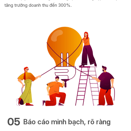
tăng trưởng doanh thu đến 300%.
05
Báo cáo minh bạch, rõ ràng