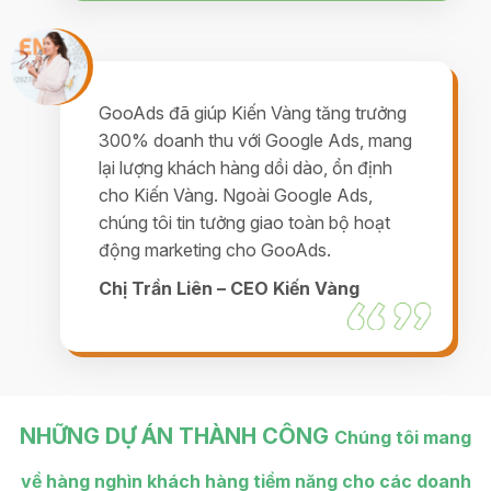
GooAds đã giúp Kiến Vàng tăng trưởng
300% doanh thu với Google Ads, mang
lại lượng khách hàng dồi dào, ổn định
cho Kiến Vàng. Ngoài Google Ads,
chúng tôi tin tưởng giao toàn bộ hoạt
động marketing cho GooAds.
Chị Trần Liên – CEO Kiến Vàng
NHỮNG DỰ ÁN THÀNH CÔNG
Chúng tôi mang
về hàng nghìn khách hàng tiềm năng cho các doanh