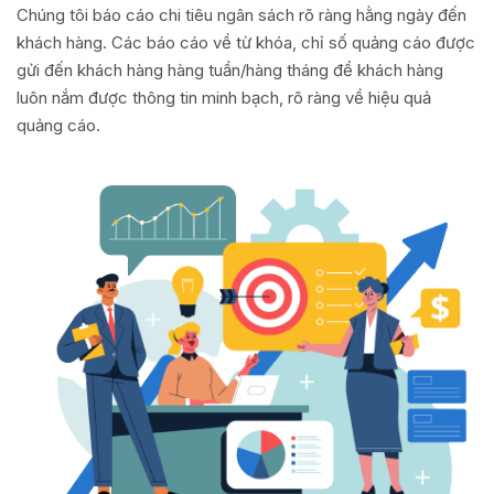
Chúng tôi báo cáo chi tiêu ngân sách rõ ràng hằng ngày đến
khách hàng. Các báo cáo về từ khóa, chỉ số quảng cáo được
gửi đến khách hàng hàng tuần/hàng tháng để khách hàng
luôn nắm được thông tin minh bạch, rõ ràng về hiệu quả
quảng cáo.