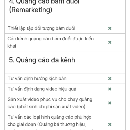
4. Quảng cáo bám đuổi
(Remarketing)
Thiết lập tập đối tượng bám đuổi
Các kênh quảng cáo bám đuổi được triển
khai
5. Quảng cáo đa kênh
Tư vấn định hướng kịch bản
Tư vấn định dạng video hiệu quả
Sản xuất video phục vụ cho chạy quảng
cáo (phát sinh chi phí sản xuất video)
Tư vấn các loại hình quảng cáo phù hợp
cho giai đoạn (Quảng bá thương hiệu,