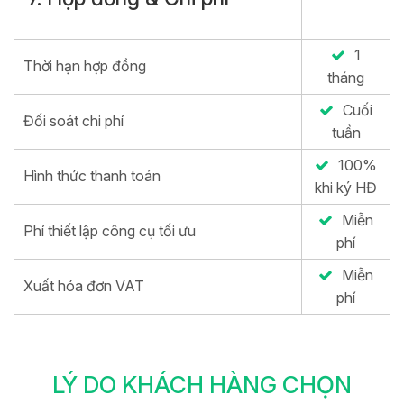
1
Thời hạn hợp đồng
tháng
Cuối
Đối soát chi phí
tuần
100%
Hình thức thanh toán
khi ký HĐ
Miễn
Phí thiết lập công cụ tối ưu
phí
Miễn
Xuất hóa đơn VAT
phí
LÝ DO KHÁCH HÀNG CHỌN