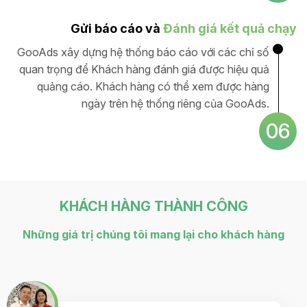
Gửi báo cáo và
Đánh giá kết quả chạy
GooAds xây dựng hệ thống báo cáo với các chỉ số
quan trọng để Khách hàng đánh giá được hiệu quả
quảng cáo. Khách hàng có thể xem được hàng
ngày trên hệ thống riêng của GooAds.
06
KHÁCH HÀNG THÀNH CÔNG
Những giá trị chúng tôi mang lại cho khách hàng