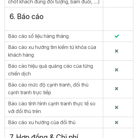
chốt khách đúng đối tượng, bám đuổi, …)
6. Báo cáo
Báo cáo số liệu hàng tháng
Báo cáo xu hướng tìm kiếm từ khóa của
khách hàng
Báo cáo hiệu quả quảng cáo của từng
chiến dịch
Báo cáo mức độ cạnh tranh, đối thủ
cạnh tranh trực tiếp
Báo cáo tính hình cạnh tranh thực tế so
với đối thủ trên
Báo cáo xu hướng của đối thủ
7. Hợp đồng & Chi phí