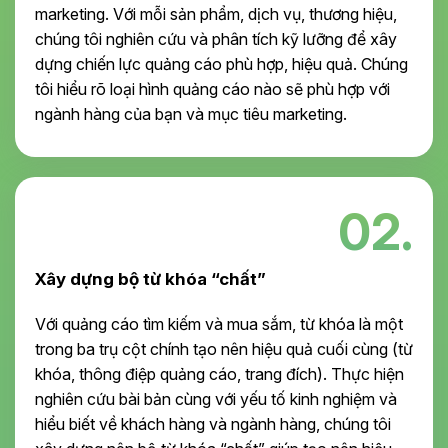
marketing. Với mỗi sản phẩm, dịch vụ, thương hiệu,
chúng tôi nghiên cứu và phân tích kỹ lưỡng để xây
dựng chiến lực quảng cáo phù hợp, hiệu quả. Chúng
tôi hiểu rõ loại hình quảng cáo nào sẽ phù hợp với
ngành hàng của bạn và mục tiêu marketing.
02.
Xây dựng bộ từ khóa “chất”
Với quảng cáo tìm kiếm và mua sắm, từ khóa là một
trong ba trụ cột chính tạo nên hiệu quả cuối cùng (từ
khóa, thông điệp quảng cáo, trang đích). Thực hiện
nghiên cứu bài bản cùng với yếu tố kinh nghiệm và
hiểu biết về khách hàng và ngành hàng, chúng tôi