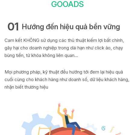
GOOADS
01
Hướng đến hiệu quả bền vững
Cam kết KHÔNG sử dụng các thủ thuật kiếm lợi bất chính,
gây hại cho doanh nghiệp trong dài hạn như click ảo, chạy
bùng tiền, từ khóa không liên quan…
Mọi phương pháp, kỹ thuật đều hướng tới đem lại hiệu quả
cuối cùng cho khách hàng như doanh số, dữ liệu khách hàng,
nhận biết thương hiệu