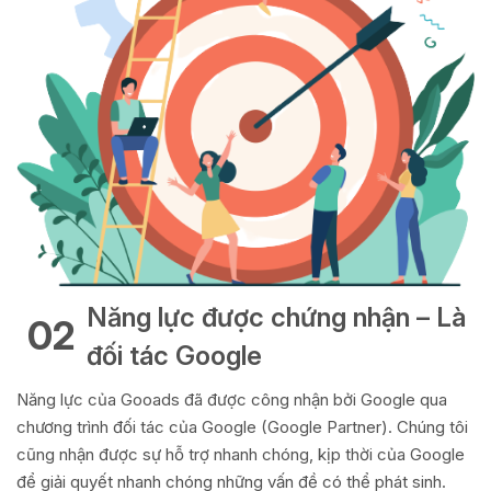
Năng lực được chứng nhận – Là
02
đối tác Google
Năng lực của Gooads đã được công nhận bởi Google qua
chương trình đối tác của Google (Google Partner). Chúng tôi
cũng nhận được sự hỗ trợ nhanh chóng, kịp thời của Google
để giải quyết nhanh chóng những vấn đề có thể phát sinh.