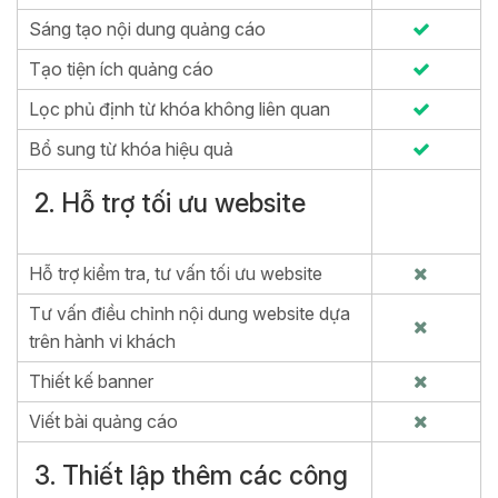
Sáng tạo nội dung quảng cáo
Tạo tiện ích quảng cáo
Lọc phủ định từ khóa không liên quan
Bổ sung từ khóa hiệu quả
2. Hỗ trợ tối ưu website
Hỗ trợ kiểm tra, tư vấn tối ưu website
Tư vấn điều chỉnh nội dung website dựa
trên hành vi khách
Thiết kế banner
Viết bài quảng cáo
3. Thiết lập thêm các công