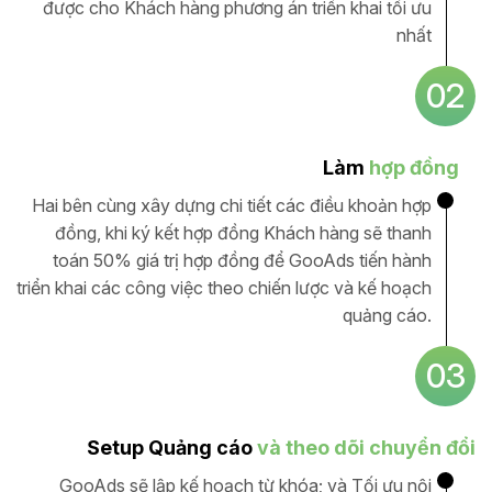
được cho Khách hàng phương án triển khai tối ưu
nhất
02
Làm
hợp đồng
Hai bên cùng xây dựng chi tiết các điều khoản hợp
đồng, khi ký kết hợp đồng Khách hàng sẽ thanh
toán 50% giá trị hợp đồng để GooAds tiến hành
triển khai các công việc theo chiến lược và kế hoạch
quảng cáo.
03
Setup Quảng cáo
và theo dõi chuyển đổi
GooAds sẽ lập kế hoạch từ khóa; và Tối ưu nội