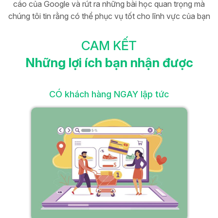
cáo của Google và rút ra những bài học quan trọng mà
chúng tôi tin rằng có thể phục vụ tốt cho lĩnh vực của bạn
CAM KẾT
Những lợi ích bạn nhận được
CÓ khách hàng NGAY lập tức