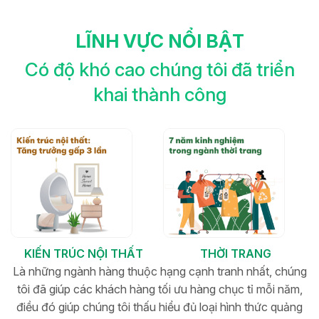
LĨNH VỰC NỔI BẬT
Có độ khó cao chúng tôi đã triển
khai thành công
KIẾN TRÚC NỘI THẤT
THỜI TRANG
Là những ngành hàng thuộc hạng cạnh tranh nhất, chúng
tôi đã giúp các khách hàng tối ưu hàng chục tỉ mỗi năm,
điều đó giúp chúng tôi thấu hiểu đủ loại hình thức quảng