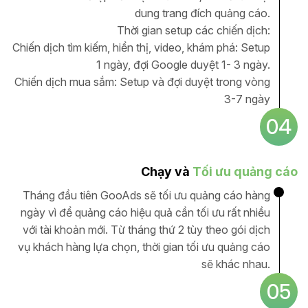
dung trang đích quảng cáo.
Thời gian setup các chiến dịch:
Chiến dịch tìm kiếm, hiển thị, video, khám phá: Setup
1 ngày, đợi Google duyệt 1- 3 ngày.
Chiến dịch mua sắm: Setup và đợi duyệt trong vòng
3-7 ngày
04
Chạy và
Tối ưu quảng cáo
Tháng đầu tiên GooAds sẽ tối ưu quảng cáo hàng
ngày vì để quảng cáo hiệu quả cần tối ưu rất nhiều
với tài khoản mới. Từ tháng thứ 2 tùy theo gói dịch
vụ khách hàng lựa chọn, thời gian tối ưu quảng cáo
sẽ khác nhau.
05