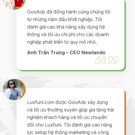
GooAds đã đồng hành cùng chúng tôi
từ những năm đầu khởi nghiệp. Tôi
đánh giá cao khả năng xây dựng hệ
thống và tối ưu chi phí cho các doanh
nghiệp phát triển từ quy mô nhỏ.
Anh Trần Trung – CEO Newlando
Luxfuni.com được GooAds xây dựng
và tối ưu thường xuyên giúp gia tăng trải
nghiệm khách hàng và tối ưu chuyển
đổi cho Luxfuni. Tôi đánh giá cao năng
lực setup hệ thống marketing và công